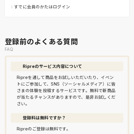
すでに会員のかたはログイン
登録前のよくある質問
FAQ
Ripreのサービス内容について
Ripreを通して商品をお試しいただいたり、イベン
トにご参加して、SNS（ソーシャルメディア）に皆
さまの体験を投稿するサービスです。無料で新商品
が当たるチャンスがありますので、是非お試しくだ
さい。
登録料は無料ですか？
Ripreのご登録は無料です。