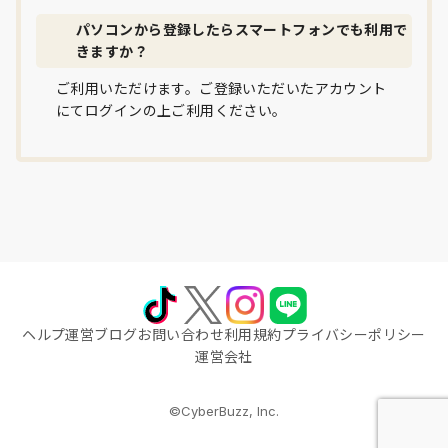
パソコンから登録したらスマートフォンでも利用で
きますか？
ご利用いただけます。ご登録いただいたアカウント
にてログインの上ご利用ください。
ヘルプ
運営ブログ
お問い合わせ
利用規約
プライバシーポリシー
運営会社
©CyberBuzz, Inc.