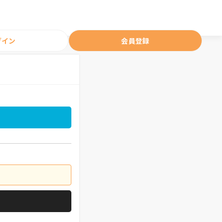
グイン
会員登録