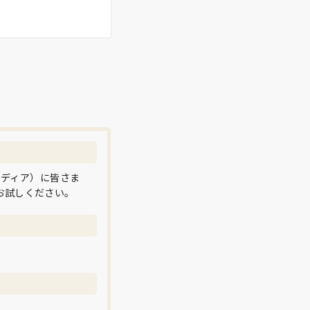
メディア）に皆さま
お試しください。