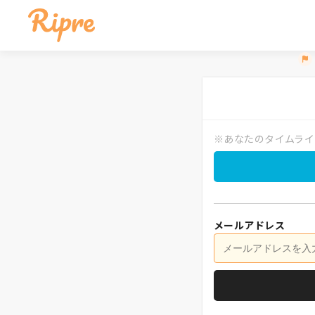
※あなたのタイムライ
メールアドレス