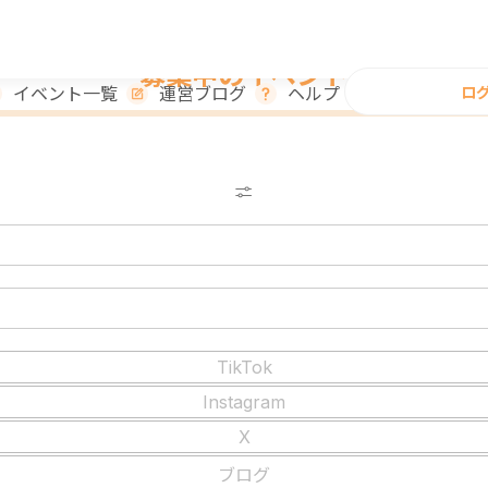
募集中のイベント
ロ
イベント一覧
運営ブログ
ヘルプ
TikTok
Instagram
X
ブログ