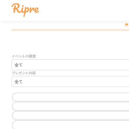
募集中のイベント
イベントの種類
プレゼント内容