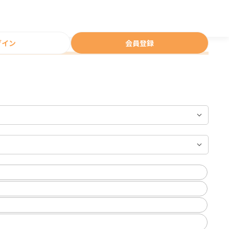
グイン
会員登録