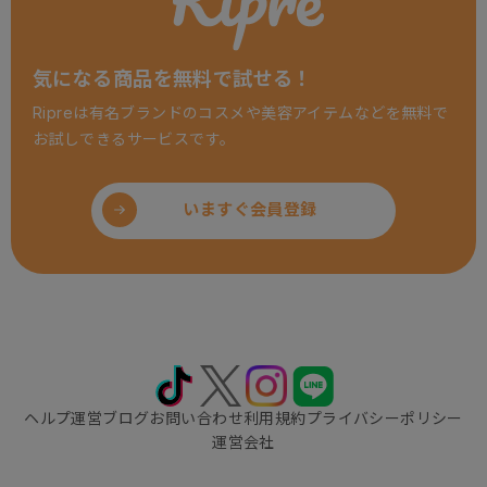
気になる商品を無料で試せる！
Ripreは有名ブランドのコスメや美容アイテムなどを
無料で
お試しできるサービスです。
いますぐ会員登録
ヘルプ
運営ブログ
お問い合わせ
利用規約
プライバシーポリシー
運営会社