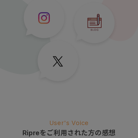
User's Voice
Ripreをご利用された方の感想