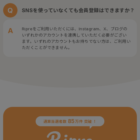
SNSを使っていなくても会員登録はできますか？
Ripreをご利用いただくには、Instagram、X、ブログの
いずれかのアカウントを連携していただく必要がござい
ます。いずれのアカウントもお持ちでない方は、ご利用い
ただくことができません。
85
通算当選者数
万件 突破 ！