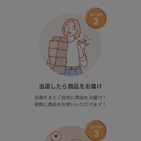
STEP
2
当選したら商品をお届け
当選するとご自宅に商品をお届け！
実際に商品をお使いいただけます！
STEP
3