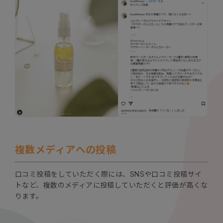
複数メディアへの投稿
口コミ投稿をしていただく際には、SNSや口コミ投稿サイ
トなど、複数のメディアに投稿していただくと評価が高くな
ります。