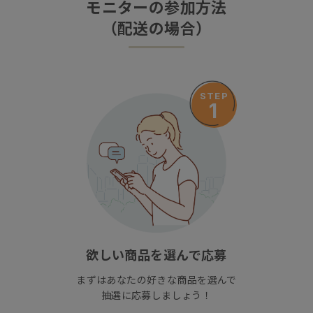
モニターの参加方法
（配送の場合）
STEP
1
欲しい商品を選んで応募
まずはあなたの好きな商品を選んで
抽選に応募しましょう！