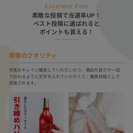
Excellent Post
素敵な投稿で当選率UP！
ベスト投稿に選ばれると
ポイントも貰える！
画像のクオリティ
写真をキレイに撮影していただいたり、商品の良さが
一目
で伝わるように文字を入れていただくと、優良投稿
として
評価されます。