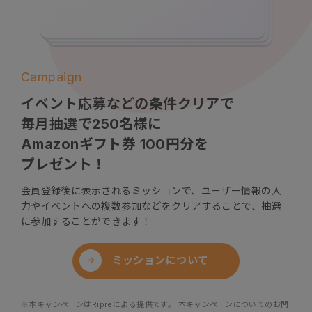
Campaign
イベント応募などの条件クリアで
毎月抽選で250名様に
Amazonギフト券
100円分を
プレゼント！
会員登録後に表示されるミッションで、ユーザー情報の入
力やイベントへの複数参加などをクリアすることで、抽選
に参加することができます！
ミッションについて
※本キャンペーンはRipreによる提供です。 本キャンペーンについてのお問