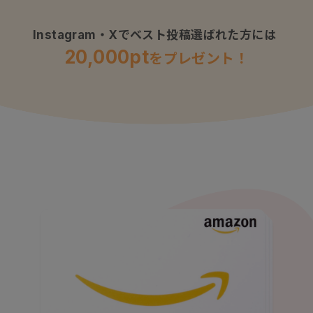
Instagram・Xでベスト投稿選ばれた方には
20,000pt
をプレゼント！