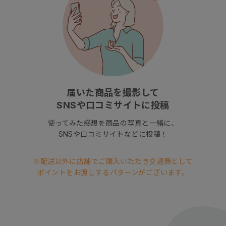
届いた商品を撮影して
SNSや口コミサイトに投稿
使ってみた感想を商品の写真と一緒に、
SNSや口コミサイトなどに投稿！
※配送以外に店舗でご購入いただき交通費として
ポイントをお渡しするパターンがございます。