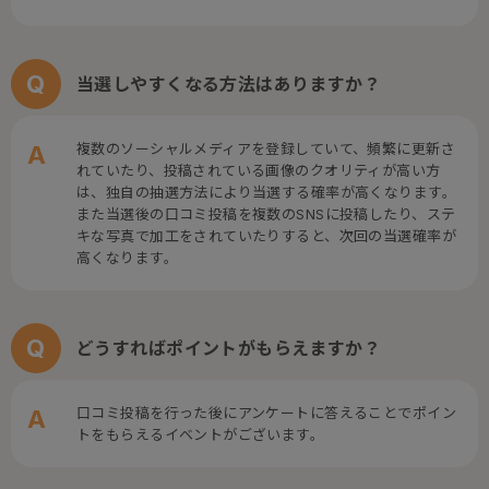
当選しやすくなる方法はありますか？
複数のソーシャルメディアを登録していて、頻繁に更新さ
れていたり、投稿されている画像のクオリティが高い方
は、独自の抽選方法により当選する確率が高くなります。
また当選後の口コミ投稿を複数のSNSに投稿したり、ステ
キな写真で加工をされていたりすると、次回の当選確率が
高くなります。
どうすればポイントがもらえますか？
口コミ投稿を行った後にアンケートに答えることでポイン
トをもらえるイベントがございます。