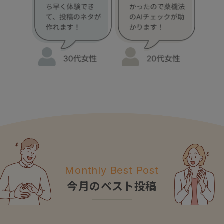
Monthly Best Post
今月のベスト投稿