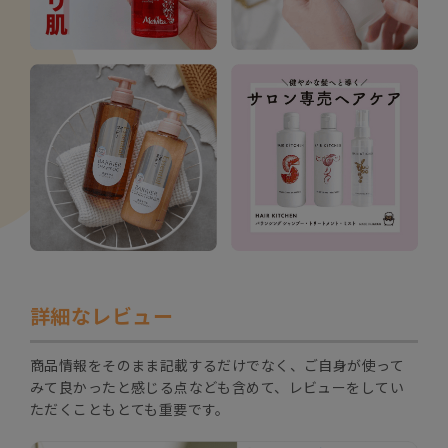
詳細なレビュー
商品情報をそのまま記載するだけでなく、ご自身が使って
みて良かったと感じる点なども含めて、レビューをしてい
ただくこともとても重要です。