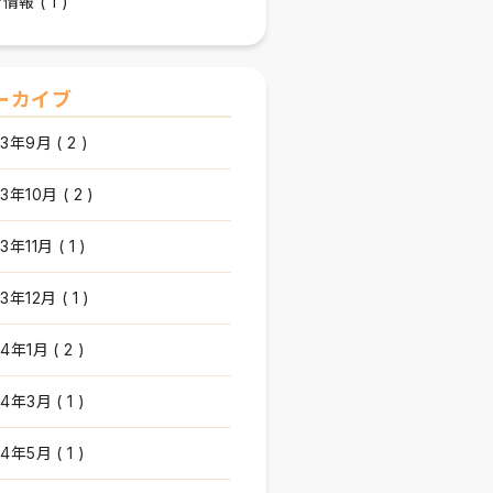
情報 ( 1 )
ーカイブ
3年9月 ( 2 )
3年10月 ( 2 )
3年11月 ( 1 )
3年12月 ( 1 )
4年1月 ( 2 )
4年3月 ( 1 )
4年5月 ( 1 )