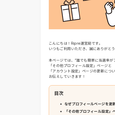
こんにちは！Ripre運営局です。
いつもご利用いただき、誠にありがと
本ページでは、”誰でも簡単に当選率が
「その他プロフィール設定」ページと
「アカウント設定」ページの更新につ
お伝えしていきます！
目次
なぜプロフィールページを更
「その他プロフィール設定」