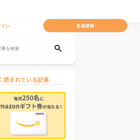
グイン
会員登録
く読まれている記事