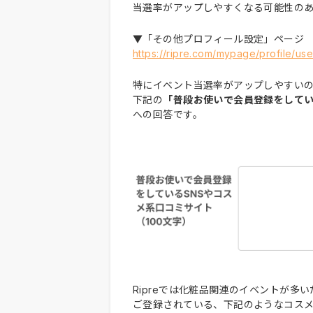
当選率がアップしやすくなる可能性の
▼「その他プロフィール設定」ページ
https://ripre.com/mypage/profile/use
特にイベント当選率がアップしやすい
下記の
「普段お使いで会員登録をしてい
への回答です。
Ripreでは化粧品関連のイベントが多い
ご登録されている、下記のようなコス