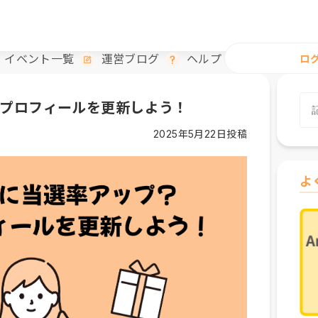
イベント一覧
運営ブログ
ヘルプ
ロ
reプロフィールを更新しよう！
2025年5月22日投稿
よ