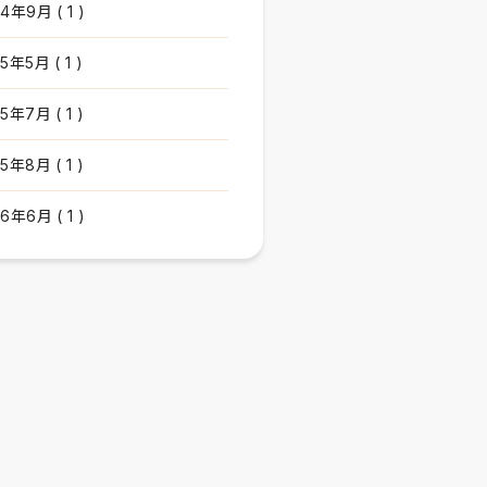
4年9月 ( 1 )
5年5月 ( 1 )
5年7月 ( 1 )
5年8月 ( 1 )
6年6月 ( 1 )