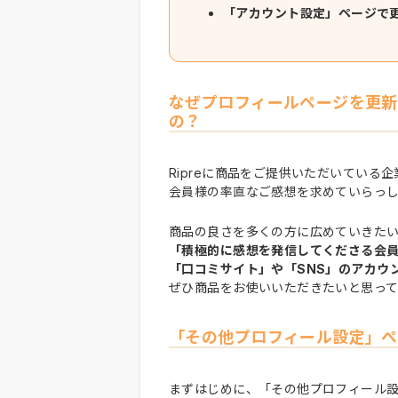
「アカウント設定」ページで
なぜプロフィールページを更新
の？
Ripreに商品をご提供いただいている企
会員様の率直なご感想を求めていらっ
商品の良さを多くの方に広めていきた
「積極的に感想を発信してくださる会
「口コミサイト」や「SNS」のアカウ
ぜひ商品をお使いいただきたいと思っ
「その他プロフィール設定」ペ
まずはじめに、「その他プロフィール