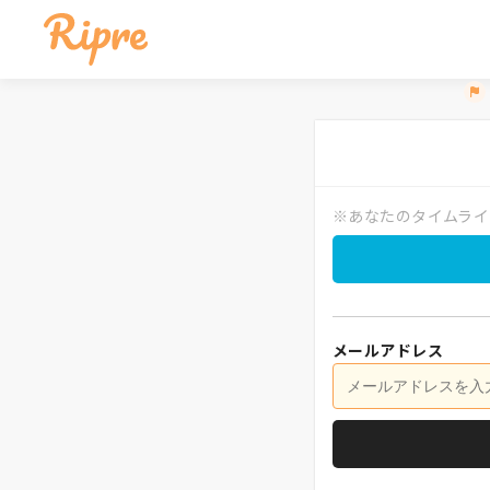
※あなたのタイムライ
メールアドレス