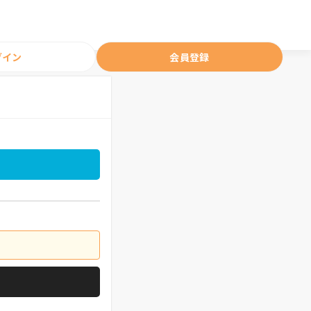
グイン
会員登録