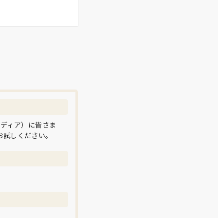
メディア）に皆さま
お試しください。