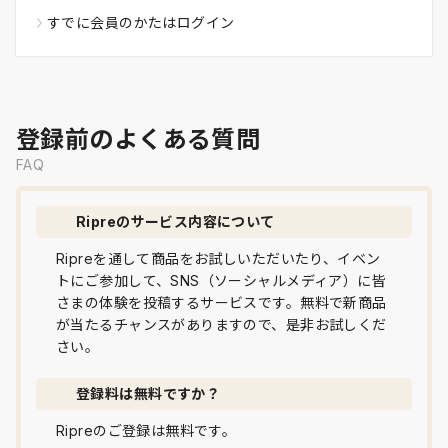
すでに会員のかたはログイン
登録前のよくある質問
FAQ
Ripreのサービス内容について
Ripreを通して商品をお試しいただいたり、イベン
トにご参加して、SNS（ソーシャルメディア）に皆
さまの体験を投稿するサービスです。無料で新商品
が当たるチャンスがありますので、是非お試しくだ
さい。
登録料は無料ですか？
Ripreのご登録は無料です。