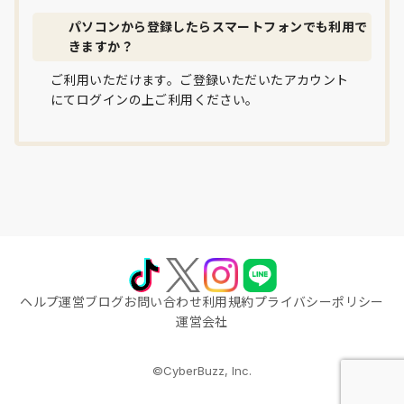
パソコンから登録したらスマートフォンでも利用で
きますか？
ご利用いただけます。ご登録いただいたアカウント
にてログインの上ご利用ください。
ヘルプ
運営ブログ
お問い合わせ
利用規約
プライバシーポリシー
運営会社
©CyberBuzz, Inc.