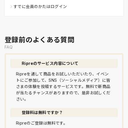
すでに会員のかたはログイン
登録前のよくある質問
FAQ
Ripreのサービス内容について
Ripreを通して商品をお試しいただいたり、イベン
トにご参加して、SNS（ソーシャルメディア）に皆
さまの体験を投稿するサービスです。無料で新商品
が当たるチャンスがありますので、是非お試しくだ
さい。
登録料は無料ですか？
Ripreのご登録は無料です。