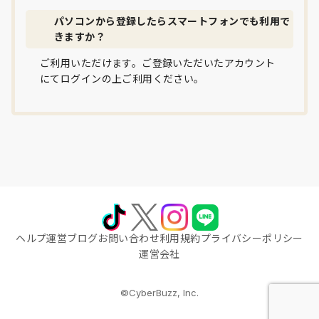
パソコンから登録したらスマートフォンでも利用で
きますか？
ご利用いただけます。ご登録いただいたアカウント
にてログインの上ご利用ください。
ヘルプ
運営ブログ
お問い合わせ
利用規約
プライバシーポリシー
運営会社
©CyberBuzz, Inc.