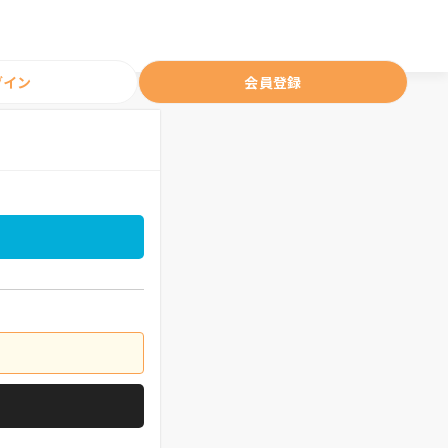
グイン
会員登録