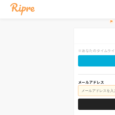
※あなたのタイムライ
メールアドレス