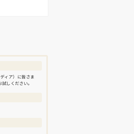
メディア）に皆さま
お試しください。