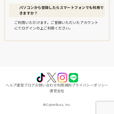
パソコンから登録したらスマートフォンでも利用で
きますか？
ご利用いただけます。ご登録いただいたアカウント
にてログインの上ご利用ください。
ヘルプ
運営ブログ
お問い合わせ
利用規約
プライバシーポリシー
運営会社
©CyberBuzz, Inc.