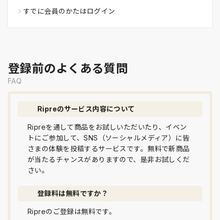
すでに会員のかたはログイン
登録前のよくある質問
FAQ
Ripreのサービス内容について
Ripreを通して商品をお試しいただいたり、イベン
トにご参加して、SNS（ソーシャルメディア）に皆
さまの体験を投稿するサービスです。無料で新商品
が当たるチャンスがありますので、是非お試しくだ
さい。
登録料は無料ですか？
Ripreのご登録は無料です。