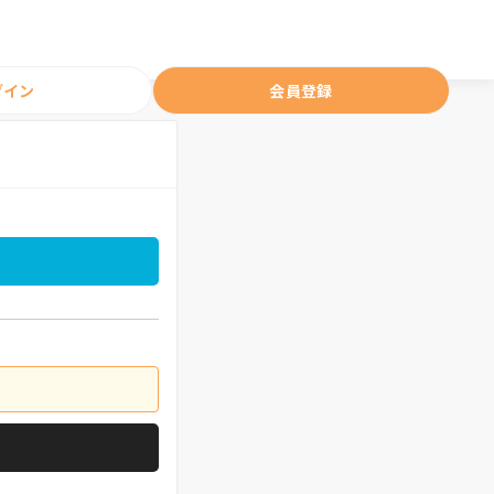
グイン
会員登録