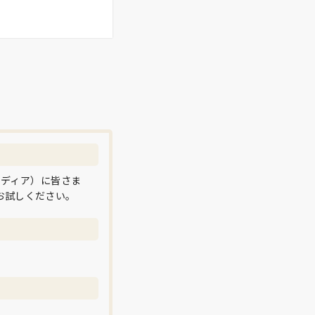
メディア）に皆さま
お試しください。