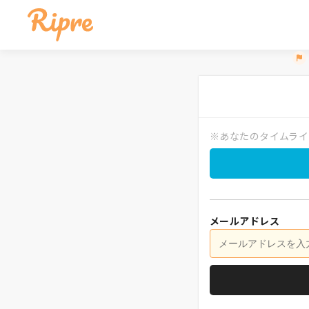
※あなたのタイムライ
メールアドレス