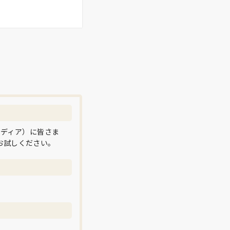
メディア）に皆さま
お試しください。