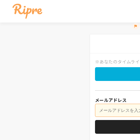
※あなたのタイムライ
メールアドレス