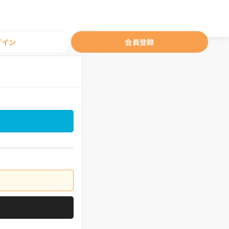
グイン
会員登録