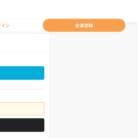
グイン
会員登録