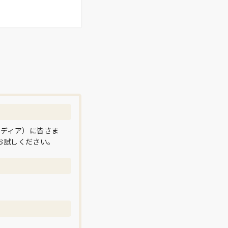
メディア）に皆さま
お試しください。