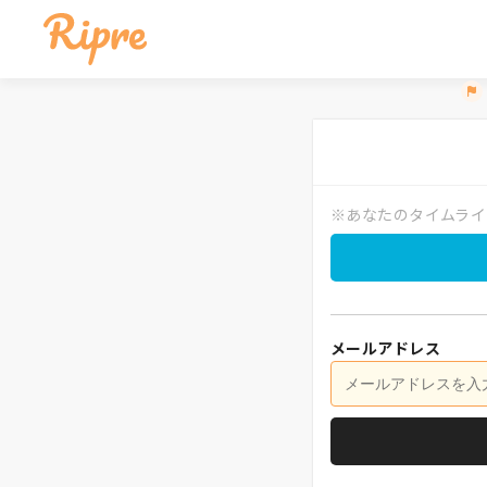
※あなたのタイムライ
メールアドレス