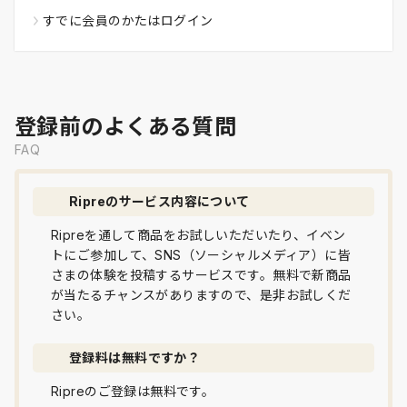
すでに会員のかたはログイン
登録前のよくある質問
FAQ
Ripreのサービス内容について
Ripreを通して商品をお試しいただいたり、イベン
トにご参加して、SNS（ソーシャルメディア）に皆
さまの体験を投稿するサービスです。無料で新商品
が当たるチャンスがありますので、是非お試しくだ
さい。
登録料は無料ですか？
Ripreのご登録は無料です。