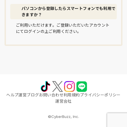
パソコンから登録したらスマートフォンでも利用で
きますか？
ご利用いただけます。ご登録いただいたアカウント
にてログインの上ご利用ください。
ヘルプ
運営ブログ
お問い合わせ
利用規約
プライバシーポリシー
運営会社
©CyberBuzz, Inc.