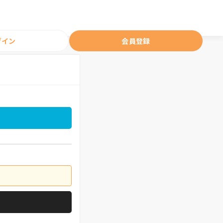
グイン
会員登録