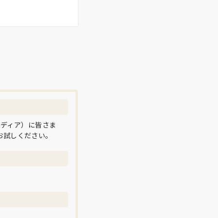
メディア）に皆さま
お試しください。