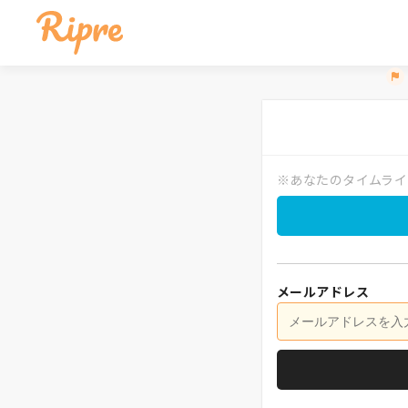
※あなたのタイムライ
メールアドレス