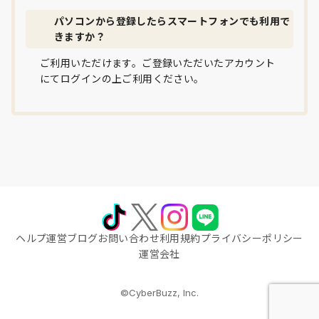
パソコンから登録したらスマートフォンでも利用で
きますか？
ご利用いただけます。ご登録いただいたアカウント
にてログインの上ご利用ください。
ヘルプ
運営ブログ
お問い合わせ
利用規約
プライバシーポリシー
運営会社
©CyberBuzz, Inc.