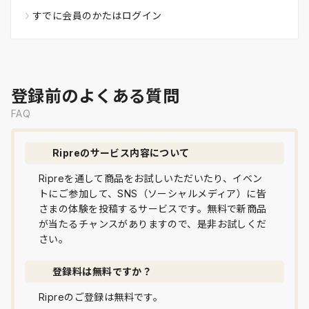
すでに会員のかたはログイン
登録前のよくある質問
FAQ
Ripreのサービス内容について
Ripreを通して商品をお試しいただいたり、イベン
トにご参加して、SNS（ソーシャルメディア）に皆
さまの体験を投稿するサービスです。無料で新商品
が当たるチャンスがありますので、是非お試しくだ
さい。
登録料は無料ですか？
Ripreのご登録は無料です。