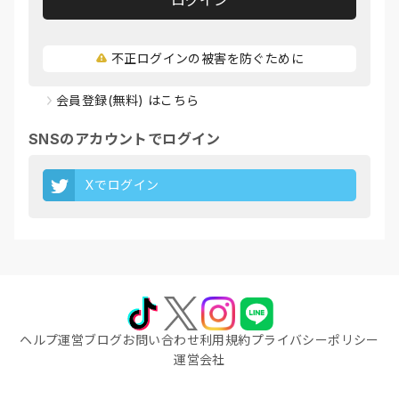
ログイン
不正ログインの被害を防ぐために
会員登録(無料) はこちら
SNSのアカウントでログイン
Xでログイン
ヘルプ
運営ブログ
お問い合わせ
利用規約
プライバシーポリシー
運営会社