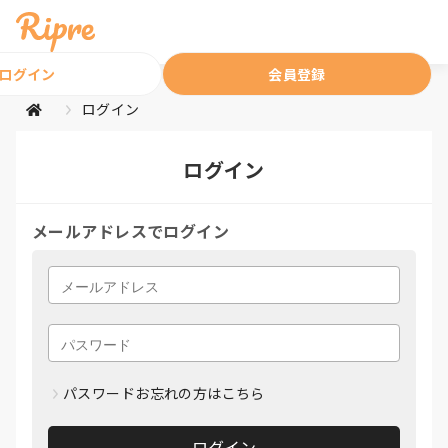
ログイン
会員登録
ログイン
ログイン
メールアドレスでログイン
パスワードお忘れの方はこちら