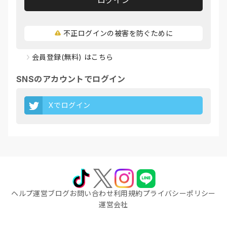
ログイン
不正ログインの被害を防ぐために
会員登録(無料) はこちら
SNSのアカウントでログイン
Xでログイン
ヘルプ
運営ブログ
お問い合わせ
利用規約
プライバシーポリシー
運営会社