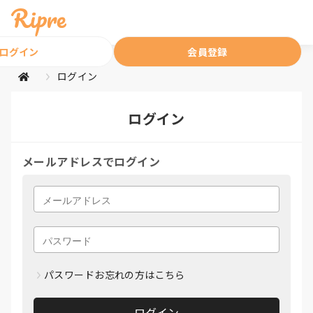
ログイン
会員登録
ログイン
ログイン
メールアドレスでログイン
パスワードお忘れの方はこちら