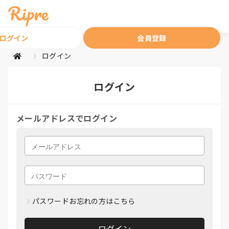
ログイン
会員登録
ログイン
ログイン
メールアドレスでログイン
パスワードお忘れの方はこちら