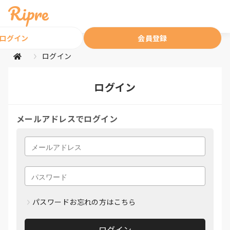
ログイン
会員登録
ログイン
ログイン
メールアドレスでログイン
パスワードお忘れの方はこちら