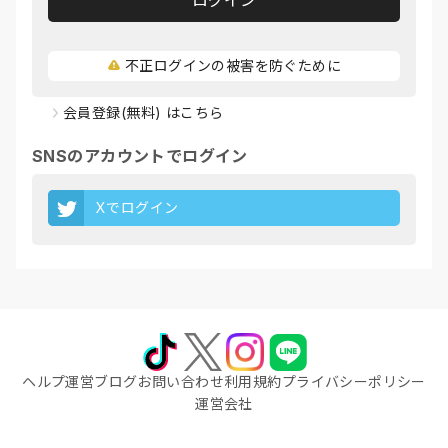
ログイン
不正ログインの被害を防ぐために
会員登録(無料) はこちら
SNSのアカウントでログイン
Xでログイン
ヘルプ
運営ブログ
お問い合わせ
利用規約
プライバシーポリシー
運営会社