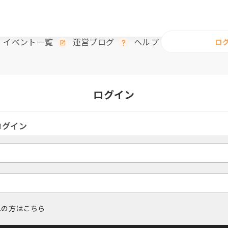
イベント一覧
運営ブログ
ヘルプ
ロ
ログイン
ログイン
れの方はこちら