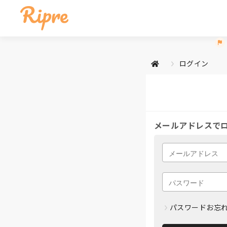
ログイン
メールアドレスで
パスワードお忘