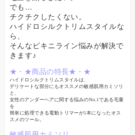
でも…
チクチクしたくない。
ハイドロシルクトリムスタイルな
ら、
そんなビキニライン悩みが解決で
きます♪
★・★商品の特長★・★
ハイドロシルクトリムスタイルは、
デリケートな部分にもオススメの敏感肌用カミソリ
と、
女性のアンダーヘアに関する悩みのNo.1である毛量
を
簡単に処理できる電動トリマーが1本になったオス
スメのツール。
敏感肌用カミソリ