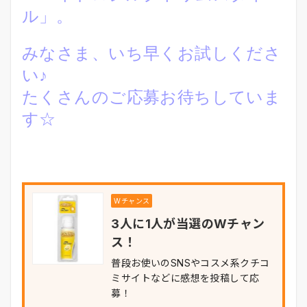
ル」。
みなさま、いち早くお試しくださ
い♪
たくさんのご応募お待ちしていま
す☆
Wチャンス
3人に1人が当選のWチャン
ス！
普段お使いのSNSやコスメ系クチコ
ミサイトなどに感想を投稿して応
募！