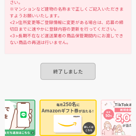
さい。
※マンションなど建物の名称まで正しくご記入いただきま
すようお願いいたします。
<2>住所変更等ご登録情報に変更がある場合は、応募の締
切日までに速やかに登録内容の更新を行ってください。
<3>長期不在など運送業者の商品保管期間内にお渡しでき
ない商品の再送は行いません。
終了しました