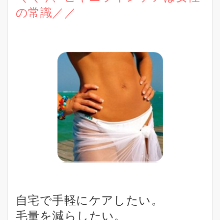
の常識／／
自宅で手軽にケアしたい。
毛量を減らしたい。