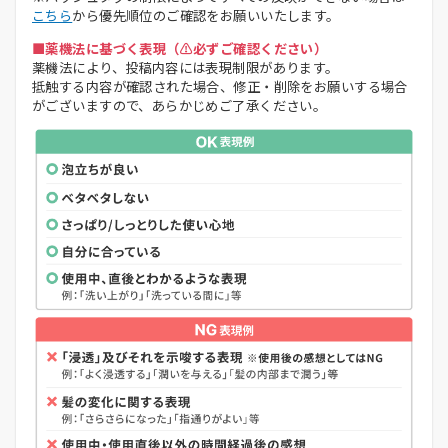
こちら
から優先順位のご確認をお願いいたします。
■薬機法に基づく表現（⚠️必ずご確認ください）
薬機法により、投稿内容には表現制限があります。
抵触する内容が確認された場合、修正・削除をお願いする場合
がございますので、あらかじめご了承ください。