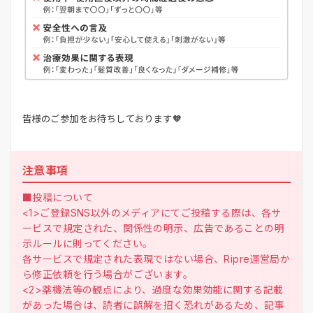
皆様のご参加をお待ちしております🧡
注意事項
■投稿について
<1>ご登録SNS以外のメディアにてご投稿する際は、各サ
ービスで規定された、関係性の明示、広告であることの明
示ルールに則ってください。
各サービスで規定された表現ではない場合、Ripre運営局か
ら修正依頼を行う場合がございます。
<2>薬機法等の観点により、過度な効果効能に関する記載
があった場合は、読者に誤解を招く恐れがあるため、記事