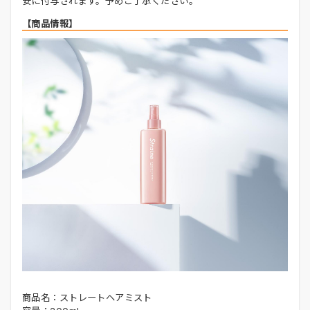
安に付与されます。予めご了承ください。
【商品情報】
商品名：ストレートヘアミスト