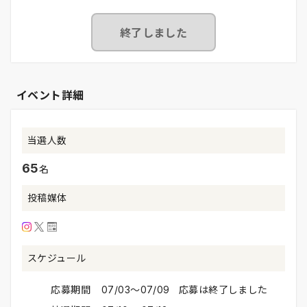
終了しました
イベント詳細
当選人数
65
名
投稿媒体
スケジュール
応募期間
07/03〜07/09 応募は終了しました