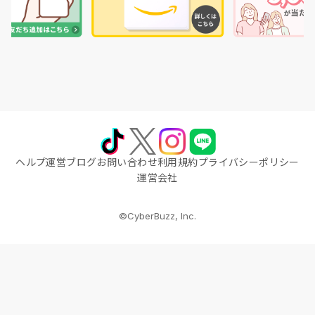
ヘルプ
運営ブログ
お問い合わせ
利用規約
プライバシーポリシー
運営会社
©CyberBuzz, Inc.