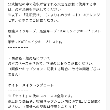
公式情報の中で注釈が含まれる文言を投稿に使用する際
は、必ず注釈も併記してください。
※以下の「注釈受け」（：より右のテキスト）はアレンジ
せず、そのままご記載ください。
-------------
最強メイクキープ、最強キープ：KATEメイクキープミスト
内
革新：KATEメイクキープミスト内
-------------
・商品名・販売名について
必ずスペースを含めて、下記のとおりご記載ください。
（画像やキャプションに記載する場合、改行は問題ござい
ません）
-------------
ケイト メイクトップコート
-------------
※「ケイト」の後のスペースは全角です。
※上記の商品名、投稿キャプション内に必ず1回はご記載く
ださい。（画像への記載は任意となります）