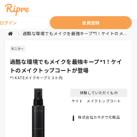
ログイン
会員登録
過酷な環境でもメイクを最強キープ*1！ケイトのメイクトップコートが登場
モニター
過酷な環境でもメイクを最強キープ*1！ケイ
トのメイクトップコートが登場
*1 KATEメイクキープミスト内
体験していただくもの
ケイト メイクトップコート
株式会社カネボウ化粧品