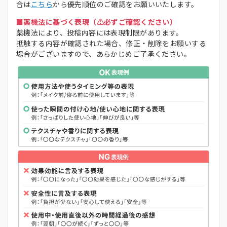
合は
こちら
から優先順位のご確認をお願いいたします。
■薬機法に基づく表現（⚠️必ずご確認ください）
薬機法により、投稿内容には表現制限があります。
抵触する内容が確認された場合、修正・削除をお願いする
場合がございますので、あらかじめご了承ください。