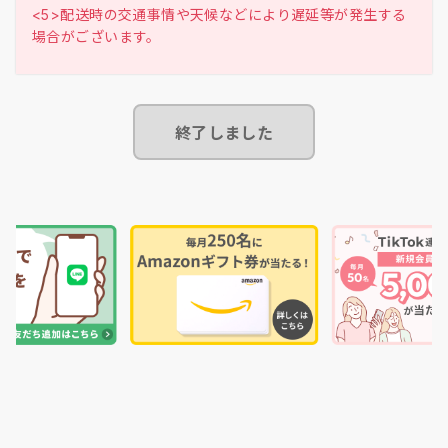
<5>配送時の交通事情や天候などにより遅延等が発生する
終了しました