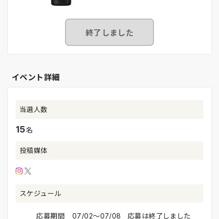
終了しました
イベント詳細
当選人数
15
名
投稿媒体
スケジュール
応募期間
07/02〜07/08 応募は終了しました