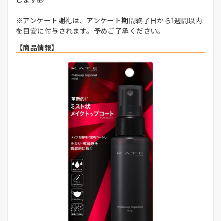
※アンケート謝礼は、アンケート期間終了日から1週間以内
を目安に付与されます。予めご了承ください。
【商品情報】