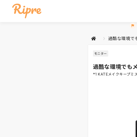
過酷な環境で
モニター
過酷な環境でもメ
*1 KATEメイクキープミ