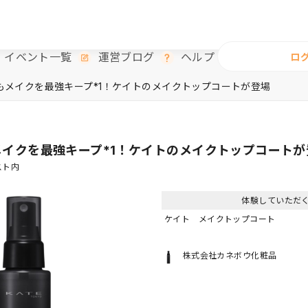
イベント一覧
運営ブログ
ヘルプ
ロ
もメイクを最強キープ*1！ケイトのメイクトップコートが登場
イクを最強キープ*1！ケイトのメイクトップコートが
スト内
体験していただ
ケイト メイクトップコート
株式会社カネボウ化粧品