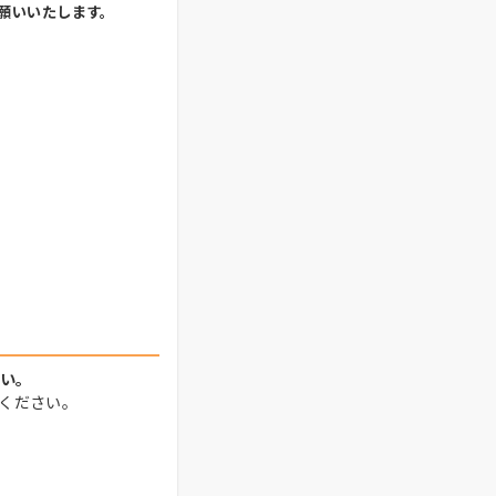
願いいたします。
さい。
ください。