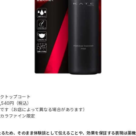
イクトップコート
 1,540円（税込）
です（お店によって異なる場合があります）
コカラファイン限定
たるため、そのまま体験談として伝えることや、効果を保証する表現は薬機