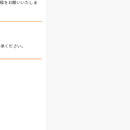
稿をお願いいたしま
了承ください。