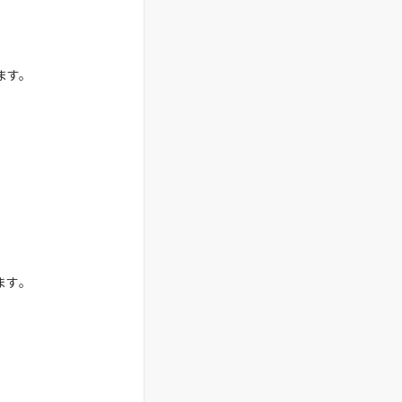
ます。
ます。