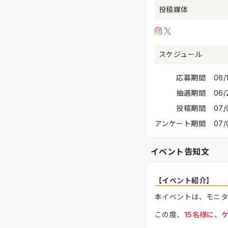
投稿媒体
スケジュール
応募期間
06
抽選期間
06/
投稿期間
07/
アンケート期間
07/
イベント告知文
【イベント紹介】
本イベントは、モニタ
この度、
15名様に、