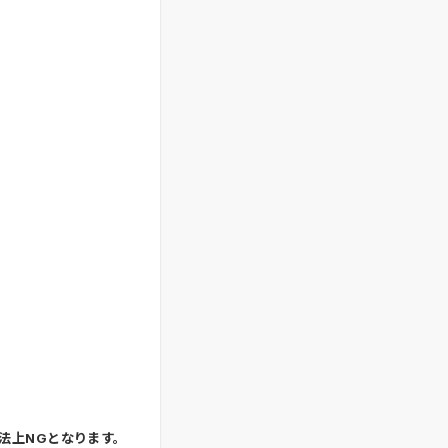
法上NGとなります。