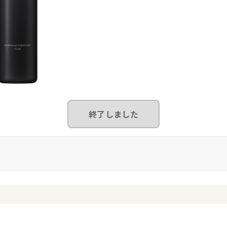
終了しました