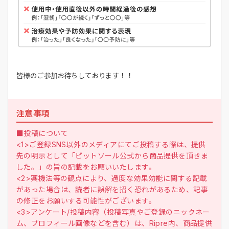
皆様のご参加お待ちしております！！
注意事項
■投稿について
<1>ご登録SNS以外のメディアにてご投稿する際は、提供
先の明示として「ピットソール公式から商品提供を頂きま
した。」の旨の記載をお願いいたします。
<2>薬機法等の観点により、過度な効果効能に関する記載
があった場合は、読者に誤解を招く恐れがあるため、記事
の修正をお願いする可能性がございます。
<3>アンケート/投稿内容（投稿写真やご登録のニックネー
ム、プロフィール画像などを含む）は、Ripre内、商品提供