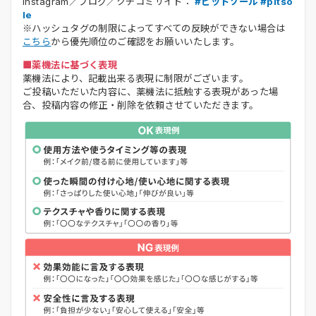
Instagram／ブログ／クチコミサイト：
#ピットソール #pitso
le
※ハッシュタグの制限によってすべての反映ができない場合は
こちら
から優先順位のご確認をお願いいたします。
■薬機法に基づく表現
薬機法により、記載出来る表現に制限がございます。
ご投稿いただいた内容に、薬機法に抵触する表現があった場
合、投稿内容の修正・削除を依頼させていただきます。