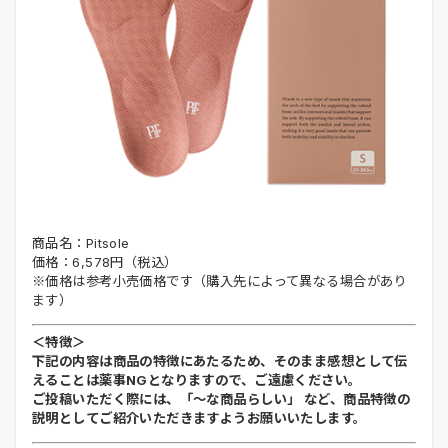
商品名：Pitsole
価格：6,578円（税込）
※価格は参考小売価格です（購入先によって異なる場合があり
ます）
＜特徴＞
下記の内容は商品の特徴にあたるため、そのまま感想として伝
えることは薬事NGとなりますので、ご遠慮ください。
ご投稿いただく際には、「～な商品らしい」 など、商品特徴の
説明としてご紹介いただきますようお願いいたします。