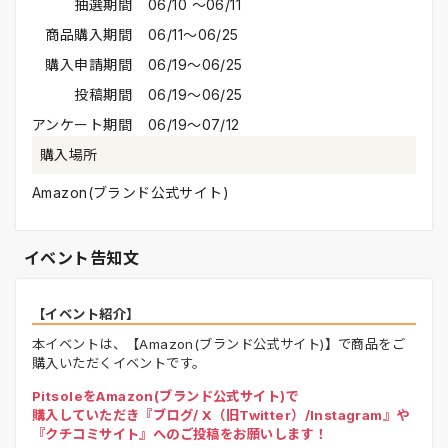
抽選期間
06/10 〜06/11
商品購入期間
06/11〜06/25
購入申請期間
06/19〜06/25
投稿期間
06/19〜06/25
アンケート期間
06/19〜07/12
購入場所
Amazon(ブランド公式サイト)
イベント告知文
【イベント紹介】
本イベントは、【Amazon(ブランド公式サイト)】で商品をご
購入いただくイベントです。
PitsoleをAmazon(ブランド公式サイト)で
購入していただき『ブログ/ X（旧Twitter）/Instagram』や
『クチコミサイト』へのご投稿をお願いします！