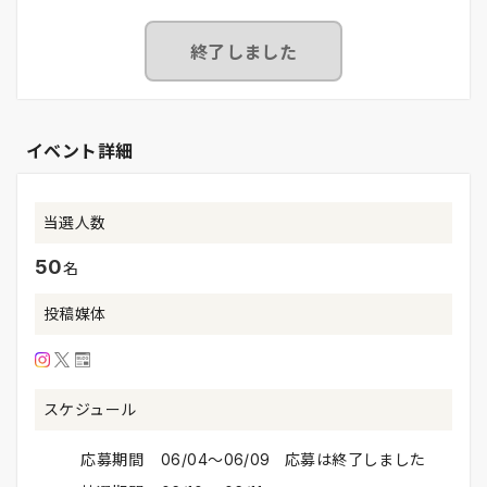
終了しました
イベント詳細
当選人数
50
名
投稿媒体
スケジュール
応募期間
06/04〜06/09 応募は終了しました