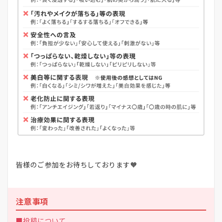
皆様のご参加をお待ちしております🧡
注意事項
■投稿について