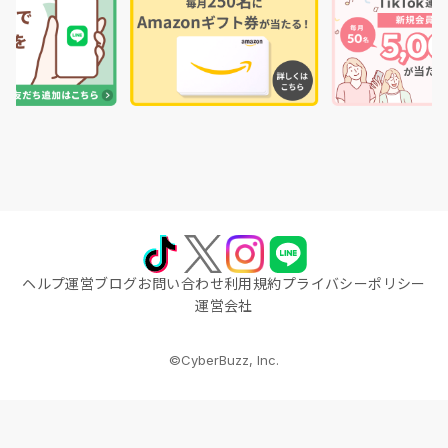
ヘルプ
運営ブログ
お問い合わせ
利用規約
プライバシーポリシー
運営会社
©CyberBuzz, Inc.