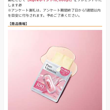
します🎁
※アンケート謝礼は、アンケート期間終了日から1週間以内
を目安に付与されます。予めご了承ください。
【商品情報】