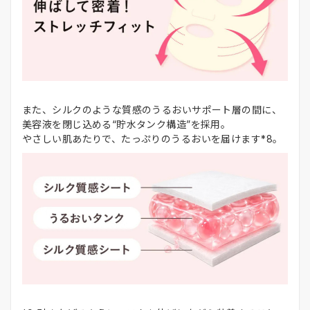
また、シルクのような質感のうるおいサポート層の間に、
美容液を閉じ込める“貯水タンク構造”を採用。
やさしい肌あたりで、たっぷりのうるおいを届けます*8。