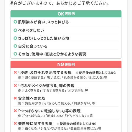
場合がございますので、あらかじめご了承ください。