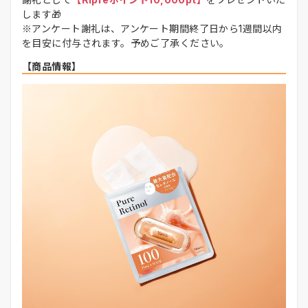
します🎁
※アンケート謝礼は、アンケート期間終了日から1週間以内
を目安に付与されます。予めご了承ください。
【商品情報】