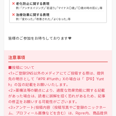
皆様のご参加をお待ちしております🧡
注意事項
■投稿について
<1>ご登録SNS以外のメディアにてご投稿する際は、提供
先の明示として「#PR #Yunth」Xの場合は「【PR】Yunt
h」の旨の記載をお願いいたします。
<2>薬機法等の観点により、過度な効果効能に関する記載
があった場合は、読者に誤解を招く恐れがあるため、記事
の修正をお願いする可能性がございます。
<3>アンケート/投稿内容（投稿写真やご登録のニックネー
ム、プロフィール画像などを含む）は、Ripre内、商品提供