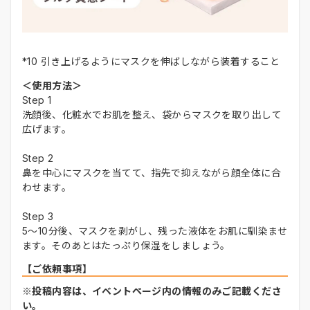
*10 引き上げるようにマスクを伸ばしながら装着すること
＜使用方法＞
Step 1
洗顔後、化粧水でお肌を整え、袋からマスクを取り出して
広げます。
Step 2
鼻を中心にマスクを当てて、指先で抑えながら顔全体に合
わせます。
Step 3
5～10分後、マスクを剥がし、残った液体をお肌に馴染ませ
ます。そのあとはたっぷり保湿をしましょう。
【ご依頼事項】
※投稿内容は、イベントページ内の情報のみご記載くださ
い。