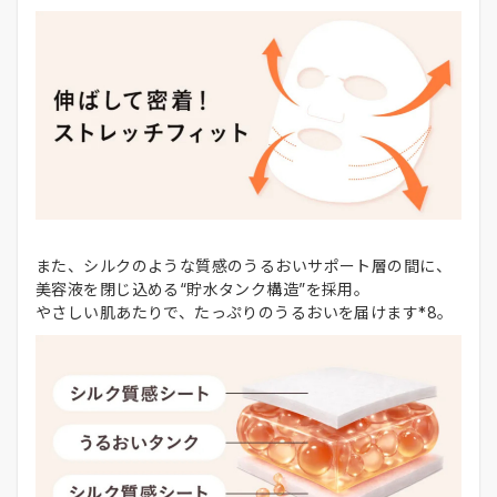
また、シルクのような質感のうるおいサポート層の間に、
美容液を閉じ込める“貯水タンク構造”を採用。
やさしい肌あたりで、たっぷりのうるおいを届けます*8。