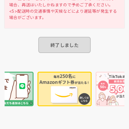
場合、再送はいたしかねますので予めご了承ください。
<5>配送時の交通事情や天候などにより遅延等が発生する
終了しました