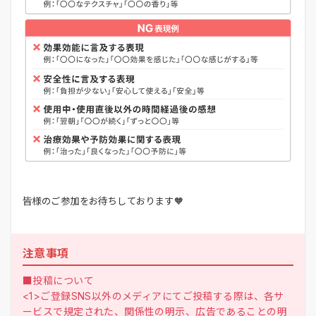
皆様のご参加をお待ちしております🧡
注意事項
■投稿について
<1>ご登録SNS以外のメディアにてご投稿する際は、各サ
ービスで規定された、関係性の明示、広告であることの明