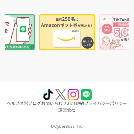
ヘルプ
運営ブログ
お問い合わせ
利用規約
プライバシーポリシー
運営会社
©CyberBuzz, Inc.