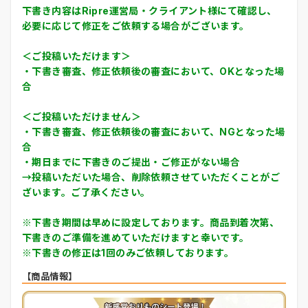
下書き内容はRipre運営局・クライアント様にて確認し、
必要に応じて修正をご依頼する場合がございます。
＜ご投稿いただけます＞
・下書き審査、修正依頼後の審査において、OKとなった場
合
＜ご投稿いただけません＞
・下書き審査、修正依頼後の審査において、NGとなった場
合
・期日までに下書きのご提出・ご修正がない場合
→投稿いただいた場合、削除依頼させていただくことがご
ざいます。ご了承ください。
※下書き期間は早めに設定しております。商品到着次第、
下書きのご準備を進めていただけますと幸いです。
※下書きの修正は1回のみご依頼しております。
【商品情報】