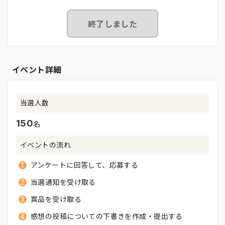
終了しました
イベント詳細
当選人数
150
名
イベントの流れ
アンケートに回答して、応募する
当選通知を受け取る
賞品を受け取る
感想の投稿についての下書きを作成・提出する