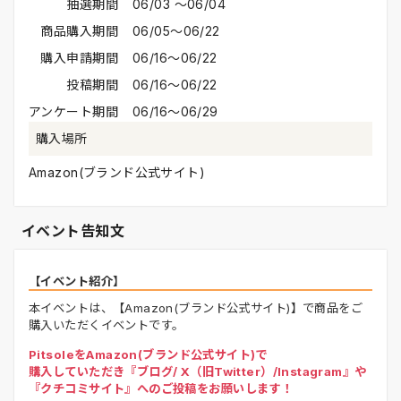
抽選期間
06/03 〜06/04
商品購入期間
06/05〜06/22
購入申請期間
06/16〜06/22
投稿期間
06/16〜06/22
アンケート期間
06/16〜06/29
購入場所
Amazon(ブランド公式サイト)
イベント告知文
【イベント紹介】
本イベントは、【Amazon(ブランド公式サイト)】で商品をご
購入いただくイベントです。
PitsoleをAmazon(ブランド公式サイト)で
購入していただき『ブログ/ X（旧Twitter）/Instagram』や
『クチコミサイト』へのご投稿をお願いします！