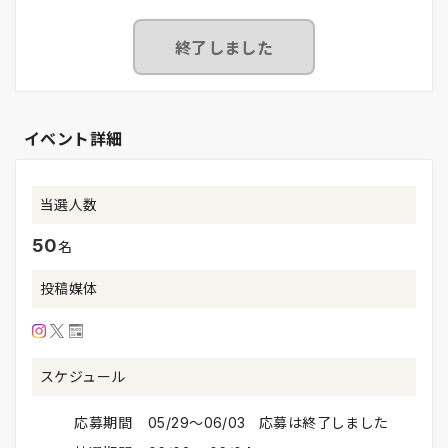
終了しました
イベント詳細
当選人数
50
名
投稿媒体
スケジュール
応募期間
05/29〜06/03 応募は終了しました