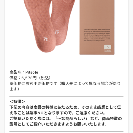
商品名：Pitsole
価格：6,578円（税込）
※価格は参考小売価格です（購入先によって異なる場合があり
ます）
＜特徴＞
下記の内容は商品の特徴にあたるため、そのまま感想として伝
えることは薬事NGとなりますので、ご遠慮ください。
ご投稿いただく際には、「～な商品らしい」 など、商品特徴の
説明としてご紹介いただきますようお願いいたします。