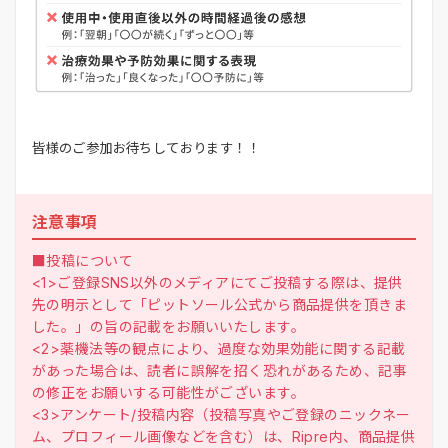
皆様のご参加お待ちしております！！
注意事項
■投稿について
<1>ご登録SNS以外のメディアにてご投稿する際は、提供
先の明示として「ピットソール公式から商品提供を頂きま
した。」の旨の記載をお願いいたします。
<2>薬機法等の観点により、過度な効果効能に関する記載
があった場合は、読者に誤解を招く恐れがあるため、記事
の修正をお願いする可能性がございます。
<3>アンケート/投稿内容（投稿写真やご登録のニックネー
ム、プロフィール画像などを含む）は、Ripre内、商品提供