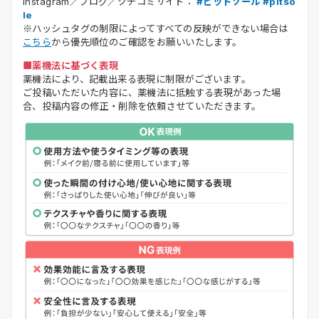
Instagram／ブログ／クチコミサイト：
#ピットソール #pitso
le
※ハッシュタグの制限によってすべての反映ができない場合は
こちら
から優先順位のご確認をお願いいたします。
■薬機法に基づく表現
薬機法により、記載出来る表現に制限がございます。
ご投稿いただいた内容に、薬機法に抵触する表現があった場
合、投稿内容の修正・削除を依頼させていただきます。