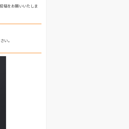
投稿をお願いいたしま
ださい。