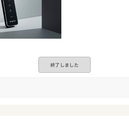
終了しました