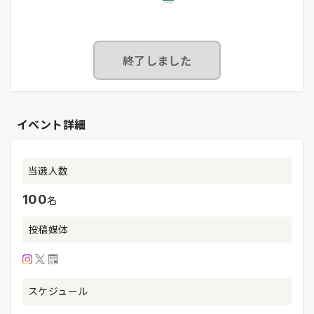
終了しました
イベント詳細
当選人数
100
名
投稿媒体
スケジュール