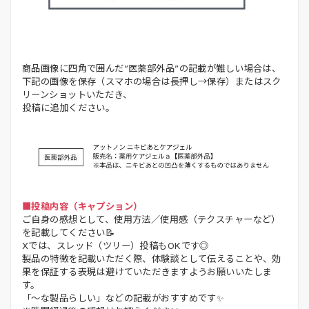
商品画像に四角で囲んだ”医薬部外品”の記載が難しい場合は、
下記の画像を保存（スマホの場合は長押し→保存）またはスク
リーンショットいただき、
投稿に追加ください。
■投稿内容（キャプション）
ご自身の感想として、使用方法／使用感（テクスチャーなど）
を記載してください📝
Xでは、スレッド（ツリー）投稿もOKです◎
製品の特徴を記載いただく際、体験談として伝えることや、効
果を保証する表現は避けていただきますようお願いいたしま
す。
「～な製品らしい」などの記載がおすすめです✨