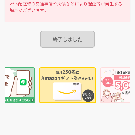
<5>配送時の交通事情や天候などにより遅延等が発生する
終了しました