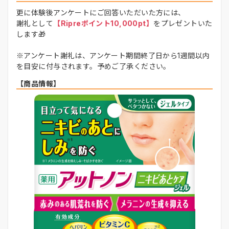
更に体験後アンケートにご回答いただいた方には、
謝礼として
【Ripreポイント10,000pt】
をプレゼントいた
します🎁
※アンケート謝礼は、アンケート期間終了日から1週間以内
を目安に付与されます。予めご了承ください。
【商品情報】