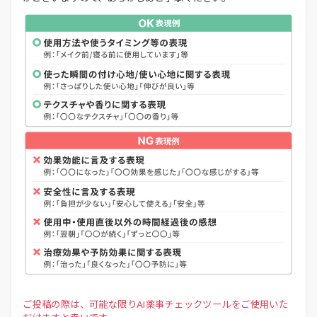
ご投稿の際は、可能な限りAI薬事チェックツールをご使用いた