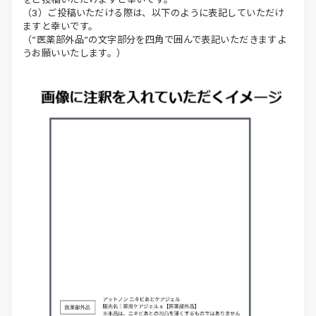
（3）ご投稿いただける際は、以下のように表記していただけ
ますと幸いです。
（”医薬部外品”の文字部分を四角で囲んで表記いただきますよ
うお願いいたします。）