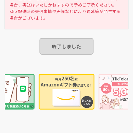
場合、再送はいたしかねますので予めご了承ください。
<5>配送時の交通事情や天候などにより遅延等が発生する
終了しました