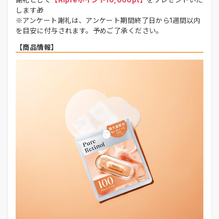
します🎁
※アンケート謝礼は、アンケート期間終了日から1週間以内
を目安に付与されます。予めご了承ください。
【商品情報】