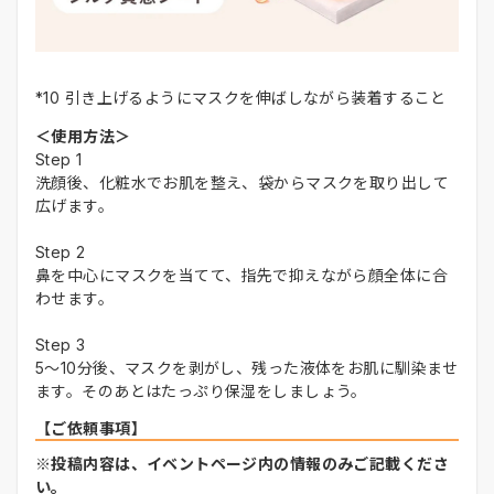
*10 引き上げるようにマスクを伸ばしながら装着すること
＜使用方法＞
Step 1
洗顔後、化粧水でお肌を整え、袋からマスクを取り出して
広げます。
Step 2
鼻を中心にマスクを当てて、指先で抑えながら顔全体に合
わせます。
Step 3
5～10分後、マスクを剥がし、残った液体をお肌に馴染ませ
ます。そのあとはたっぷり保湿をしましょう。
【ご依頼事項】
※投稿内容は、イベントページ内の情報のみご記載くださ
い。