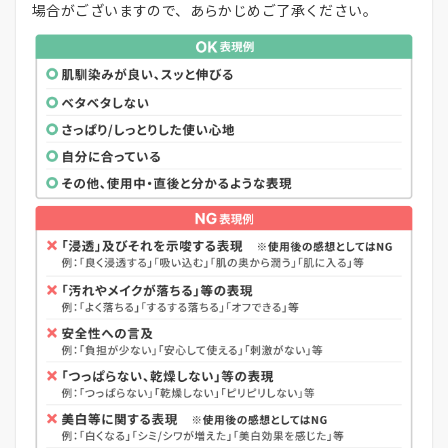
場合がございますので、あらかじめご了承ください。