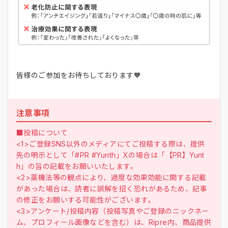
皆様のご参加をお待ちしております🧡
注意事項
■投稿について
<1>ご登録SNS以外のメディアにてご投稿する際は、提供
先の明示として「#PR #Yunth」Xの場合は「【PR】Yunt
h」の旨の記載をお願いいたします。
<2>薬機法等の観点により、過度な効果効能に関する記載
があった場合は、読者に誤解を招く恐れがあるため、記事
の修正をお願いする可能性がございます。
<3>アンケート/投稿内容（投稿写真やご登録のニックネー
ム、プロフィール画像などを含む）は、Ripre内、商品提供