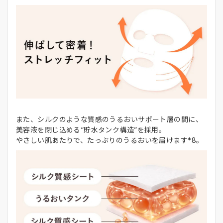
また、シルクのような質感のうるおいサポート層の間に、
美容液を閉じ込める“貯水タンク構造”を採用。
やさしい肌あたりで、たっぷりのうるおいを届けます*8。