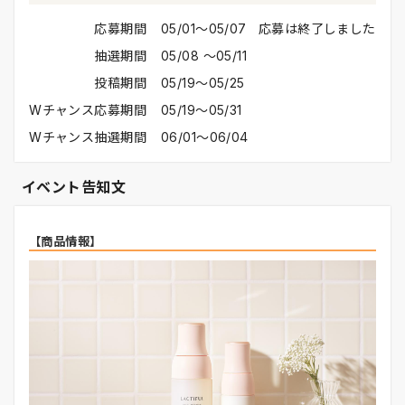
応募期間
05/01〜05/07 応募は終了しました
抽選期間
05/08 〜05/11
投稿期間
05/19〜05/25
Wチャンス応募期間
05/19〜05/31
Wチャンス抽選期間
06/01〜06/04
イベント告知文
【商品情報】