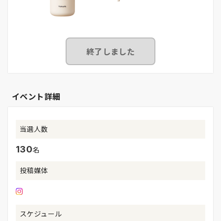
終了しました
イベント詳細
当選人数
130
名
投稿媒体
スケジュール