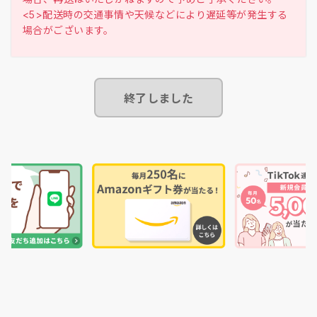
<5>配送時の交通事情や天候などにより遅延等が発生する
終了しました