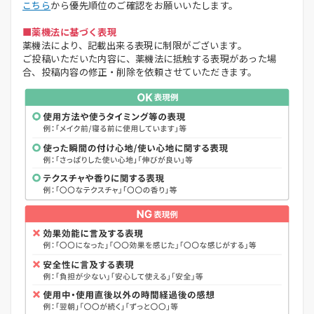
こちら
から優先順位のご確認をお願いいたします。
■薬機法に基づく表現
薬機法により、記載出来る表現に制限がございます。
ご投稿いただいた内容に、薬機法に抵触する表現があった場
合、投稿内容の修正・削除を依頼させていただきます。