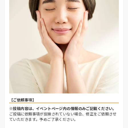
【ご依頼事項】
※投稿内容は、イベントページ内の情報のみご記載ください。
ご投稿に依頼事項が反映されていない場合、修正をご依頼させ
ていただきます。予めご了承ください。