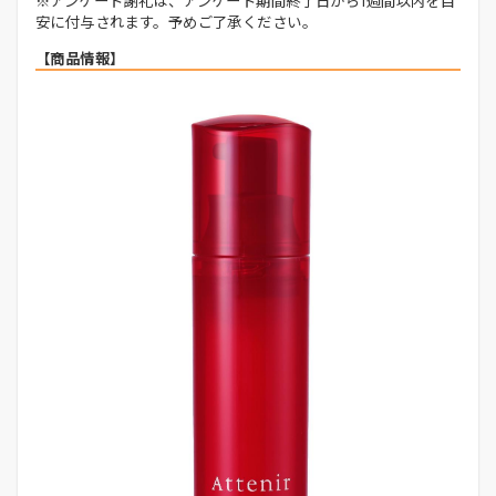
※アンケート謝礼は、アンケート期間終了日から1週間以内を目
安に付与されます。予めご了承ください。
【商品情報】