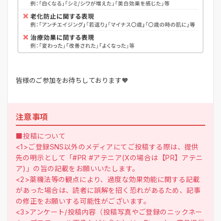
皆様のご参加をお待ちしております🧡
注意事項
■投稿について
<1>ご登録SNS以外のメディアにてご投稿する際は、提供
先の明示として「#PR #アテニア(Xの場合は【PR】アテニ
ア)」の旨の記載をお願いいたします。
<2>薬機法等の観点により、過度な効果効能に関する記載
があった場合は、読者に誤解を招く恐れがあるため、記事
の修正をお願いする可能性がございます。
<3>アンケート/投稿内容（投稿写真やご登録のニックネー