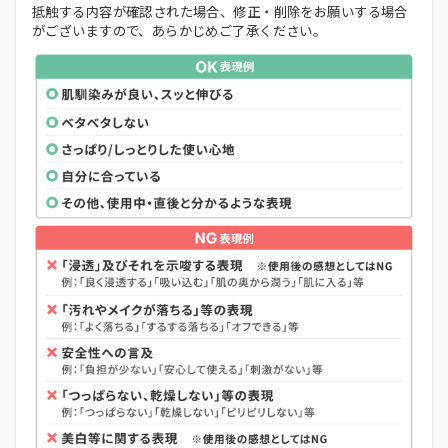
抵触する内容が確認された場合、修正・削除をお願いする場合
がございますので、あらかじめご了承ください。