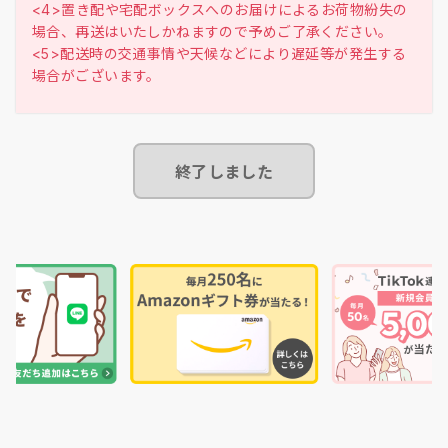
<4>置き配や宅配ボックスへのお届けによるお荷物紛失の
場合、再送はいたしかねますので予めご了承ください。
<5>配送時の交通事情や天候などにより遅延等が発生する
終了しました