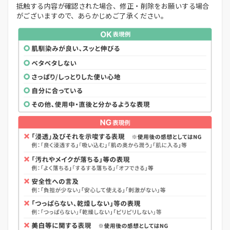
抵触する内容が確認された場合、修正・削除をお願いする場合
がございますので、あらかじめご了承ください。