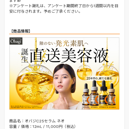
ます🎁
※アンケート謝礼は、アンケート期間終了日から1週間以内を目
安に付与されます。予めご了承ください。
【商品情報】
商品名：オバジC25セラム ネオ
容量 / 価格：12mL / 11,000円（税込）