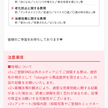
皆様のご参加をお待ちしております🧡
注意事項
■投稿について
<1>ご登録SNS以外のメディアにてご投稿する際は、提供
先の明示として「obagiから商品提供を頂きました。」の
旨の記載をお願いいたします。
<2>薬機法等の観点により、過度な効果効能に関する記載
があった場合は、読者に誤解を招く恐れがあるため、記事
の修正をお願いする可能性がございます。
<3>アンケート/投稿内容（投稿写真やご登録のニックネー