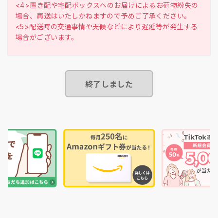
<4>置き配や宅配ボックスへのお届けによるお荷物紛失の
場合、再送はいたしかねますので予めご了承ください。
<5>配送時の交通事情や天候などにより遅延等が発生する
終了しました