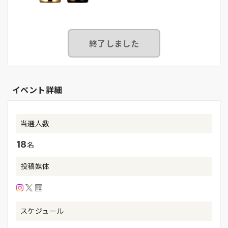
終了しました
イベント詳細
当選人数
18
名
投稿媒体
スケジュール