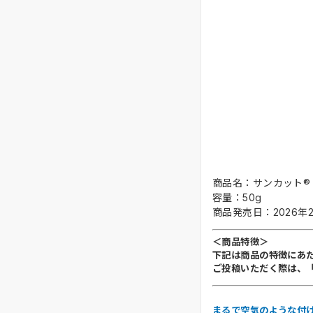
商品名：サンカット®
容量：50g
商品発売日：2026年
＜商品特徴＞
下記は商品の特徴にあ
ご投稿いただく際は、
まるで空気のような付け