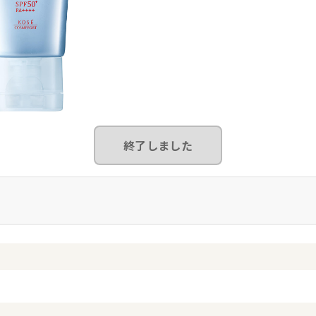
終了しました