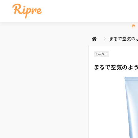
まるで空気の
モニター
まるで空気のよう