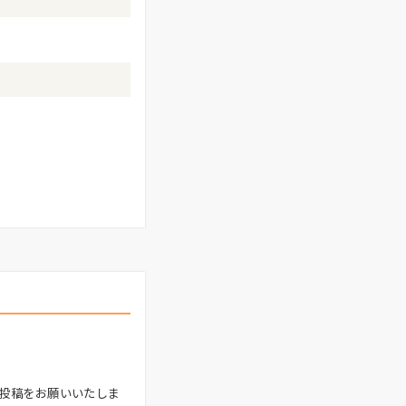
投稿をお願いいたしま