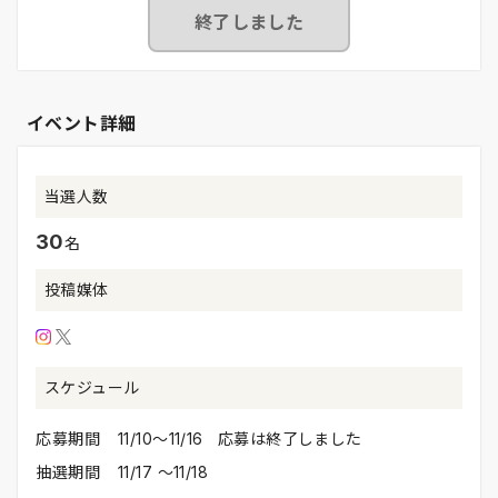
終了しました
イベント詳細
当選人数
30
名
投稿媒体
スケジュール
応募期間
11/10〜11/16 応募は終了しました
抽選期間
11/17 〜11/18