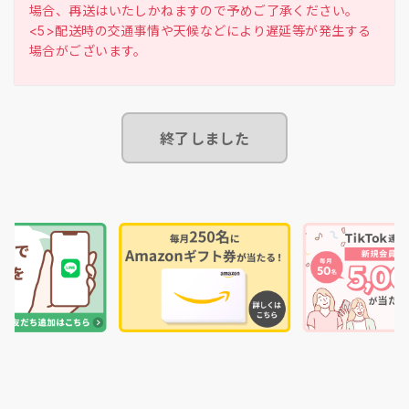
場合、再送はいたしかねますので予めご了承ください。
<5>配送時の交通事情や天候などにより遅延等が発生する
終了しました