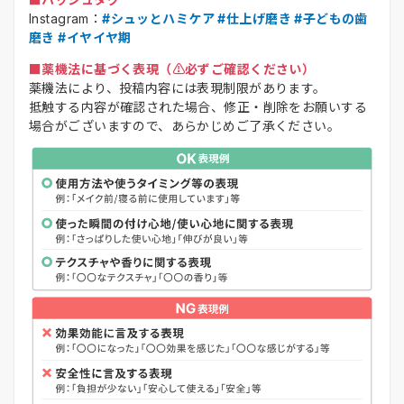
Instagram：
#シュッとハミケア #仕上げ磨き #子どもの歯
磨き #イヤイヤ期
■薬機法に基づく表現（⚠️必ずご確認ください）
薬機法により、投稿内容には表現制限があります。
抵触する内容が確認された場合、修正・削除をお願いする
場合がございますので、あらかじめご了承ください。