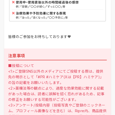
皆様のご参加をお待ちしております🧡
注意事項
■投稿について
<1>ご登録SNS以外のメディアにてご投稿する際は、提供
先の明示として「#PR #ハミケア(Xは【PR】ハミケア)」
の旨の記載をお願いいたします。
<2>薬機法等の観点により、過度な効果効能に関する記載
があった場合は、読者に誤解を招く恐れがあるため、記事
の修正をお願いする可能性がございます。
<3>アンケート/投稿内容（投稿写真やご登録のニックネー
ム、プロフィール画像などを含む）は、Ripre内、商品提供