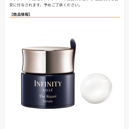
安に付与されます。予めご了承ください。
【商品情報】