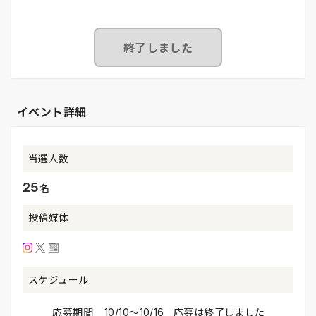
終了しました
イベント詳細
当選人数
25
名
投稿媒体
スケジュール
応募期間
10/10〜10/16 応募は終了しました