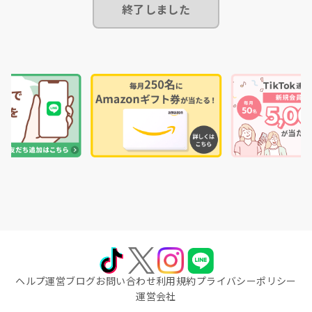
終了しました
ヘルプ
運営ブログ
お問い合わせ
利用規約
プライバシーポリシー
運営会社