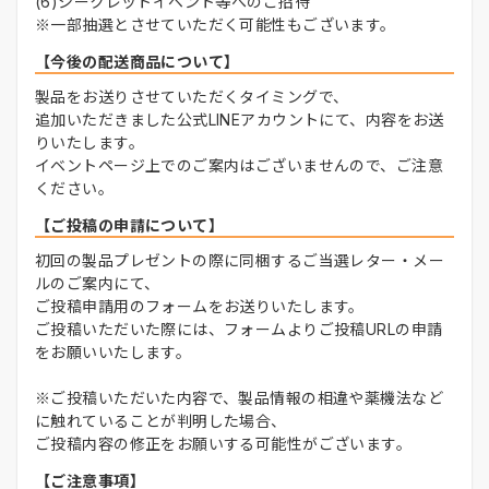
(6)シークレットイベント等へのご招待
※一部抽選とさせていただく可能性もございます。
【今後の配送商品について】
製品をお送りさせていただくタイミングで、
追加いただきました公式LINEアカウントにて、内容をお送
りいたします。
イベントページ上でのご案内はございませんので、ご注意
ください。
【ご投稿の申請について】
初回の製品プレゼントの際に同梱するご当選レター・メー
ルのご案内にて、
ご投稿申請用のフォームをお送りいたします。
ご投稿いただいた際には、フォームよりご投稿URLの申請
をお願いいたします。
※ご投稿いただいた内容で、製品情報の相違や薬機法など
に触れていることが判明した場合、
ご投稿内容の修正をお願いする可能性がございます。
【ご注意事項】