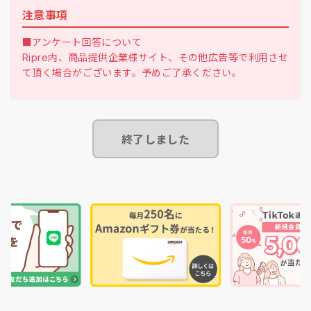
注意事項
■アンケート回答について
Ripre内、商品提供企業様サイト、その他広告等で利用させ
て頂く場合がございます。予めご了承ください。
終了しました