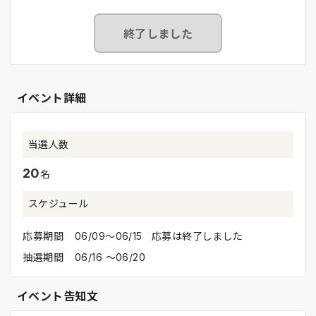
終了しました
イベント詳細
当選人数
20
名
スケジュール
応募期間
06/09〜06/15 応募は終了しました
抽選期間
06/16 〜06/20
イベント告知文