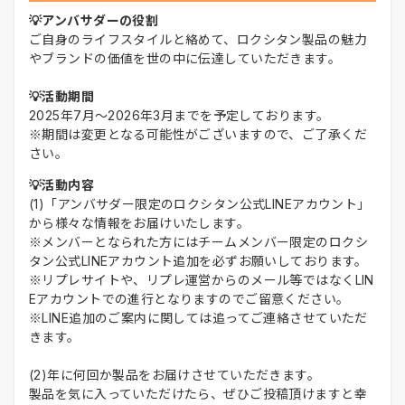
💡アンバサダーの役割
ご自身のライフスタイルと絡めて、ロクシタン製品の魅力
やブランドの価値を世の中に伝達していただきます。
💡活動期間
2025年7月～2026年3月までを予定しております。
※期間は変更となる可能性がございますので、ご了承くだ
さい。
💡活動内容
(1)「アンバサダー限定のロクシタン公式LINEアカウント」
から様々な情報をお届けいたします。
※メンバーとなられた方にはチームメンバー限定のロクシ
タン公式LINEアカウント追加を必ずお願いしております。
※リプレサイトや、リプレ運営からのメール等ではなくLIN
Eアカウントでの進行となりますのでご留意ください。
※LINE追加のご案内に関しては追ってご連絡させていただ
きます。
(2)年に何回か製品をお届けさせていただきます。
製品を気に入っていただけたら、ぜひご投稿頂けますと幸