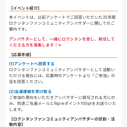
【イベント紹介】
本イベントは、以前アンケートでご回答いただいた25年度
ロクシタンファンコミュニティアンバサダーに関してのご
案内です。
アンバサダーとして、一緒にロクシタンを愛し、発信して
くださる方を募集します！✨
【応募手順】
(1)アンケートへ回答する
ロクシタンファンコミュニティアンバサダーとして活動い
ただける場合には、応募時のアンケートより「ご参加」の
旨を回答ください。
(2)当選連絡を受け取る
ご参加の意向をいただきアンバサダーに就任される方にの
み、別途ご当選メールとRipreポイント100ptをお送りいた
します。
【ロクシタンファンコミュニティアンバサダーの役割・活
動内容】