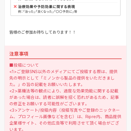
皆様のご参加お待ちしております！！
注意事項
■投稿について
<1>ご登録SNS以外のメディアにてご投稿する際は、提供
先の明示として「ミノンから製品の提供をいただきまし
た。」の旨の記載をお願いいたします。
<2>薬機法等の観点により、過度な効果効能に関する記載
があった場合は、読者に誤解を招く恐れがあるため、記事
の修正をお願いする可能性がございます。
<3>アンケート/投稿内容（投稿写真やご登録のニックネー
ム、プロフィール画像などを含む）は、Ripre内、商品提供
企業様サイト、その他広告等で利用させて頂く場合がござ
います。