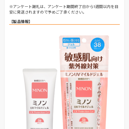
※アンケート謝礼は、アンケート期間終了日から1週間以内を目
安に発送されますので予めご了承ください。
【製品情報】