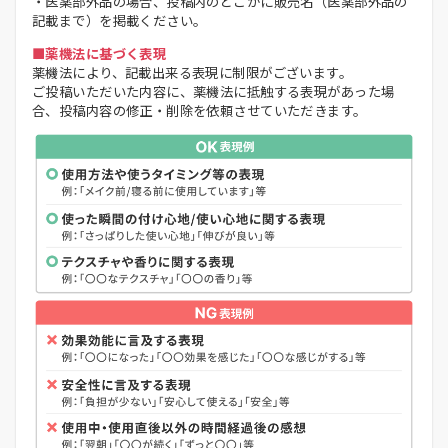
・医薬部外品の場合、投稿内のどこかに販売名（医薬部外品の
記載まで）を掲載ください。
■薬機法に基づく表現
薬機法により、記載出来る表現に制限がございます。
ご投稿いただいた内容に、薬機法に抵触する表現があった場
合、投稿内容の修正・削除を依頼させていただきます。