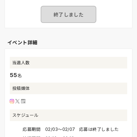
終了しました
イベント詳細
当選人数
55
名
投稿媒体
スケジュール
応募期間
02/03〜02/07 応募は終了しました