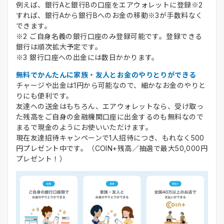
例えば、銀行Aと銀行Bの口座をエアウォレットに登録※2
すれば、銀行Aから銀行Bへのお金の移動※3が手数料なく
できます。
※2 ご自身名義の銀行口座のみ登録可能です。登録できる
銀行は順次拡大予定です。
※3 銀行口座への出金には数日かかります。
無料でかんたんに家族・友人とお金のやりとりができる
チャージや出金は1円から可能なので、細かなお金のやりと
りにも便利です。
友達への送金はもちろん、エアウォレットなら、受け取っ
た残高をご自身の金融機関口座に出金するのも無料なので
まるで現金のようにお使いいただけます。
現在友達招待キャンペーンで1人招待につき、もれなく500
円プレゼント中です。（COIN+残高／抽選で最大50,000円
プレゼント！）