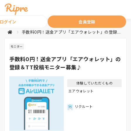
ログイン
会員登録
手数料0円！送金アプリ「エアウォレット」の登録＆TT投稿モニター募集♪
モニター
手数料0円！送金アプリ「エアウォレット」の
登録＆TT投稿モニター募集♪
体験していただくもの
エアウォレット
リクルート