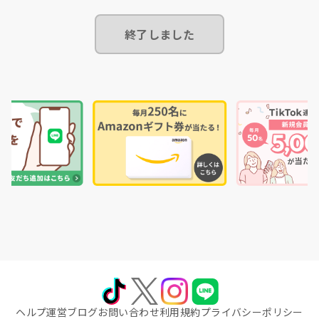
終了しました
ヘルプ
運営ブログ
お問い合わせ
利用規約
プライバシーポリシー