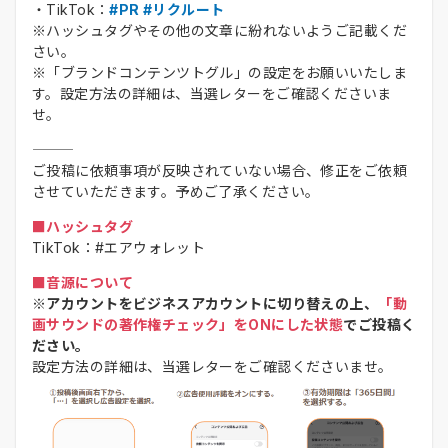
・TikTok：
#PR #リクルート
※ハッシュタグやその他の文章に紛れないようご記載くだ
さい。
※「ブランドコンテンツトグル」の設定をお願いいたしま
す。設定方法の詳細は、当選レターをご確認くださいま
せ。
ご投稿に依頼事項が反映されていない場合、修正をご依頼
させていただきます。予めご了承ください。
■ハッシュタグ
TikTok：#エアウォレット
■音源について
※アカウントをビジネスアカウントに切り替えの上、
「動
画サウンドの著作権チェック」をONにした状態
でご投稿く
ださい。
設定方法の詳細は、当選レターをご確認くださいませ。