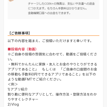
【ご依頼事項】
以下の内容を踏まえ、ご投稿いただけますと幸いです。
■投稿内容（動画）
※ご自身の投稿の雰囲気に合わせて、動画をご投稿くださ
い。
・無料でかんたんに家族・友人とお金のやりとりができる
アプリであること」 もしくは 「ご自身の口座間のお金
の移動も手数料0円でできるアプリであること」を以下の
ような動画FMTでご紹介ください。
＜例＞
1)アプリ紹介
割り勘に便利なアプリとして、操作方法・登録方法をわか
りやすくレクチャー
2)Vlog