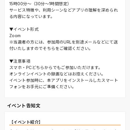
15時00分～（30分～1時間想定）
サービス特徴や、利用シーンなどアプリの理解を深められ
る内容になっています。
▼イベント形式
Zoom
※当選者の方には、参加用のURLを別途メールなどにて送
付いたしますのでそちらをご確認ください。
▼注意事項
スマホ・PCどちらからでもご参加いただけます。
オンラインイベントの録画などはお控えください。
イベント参加時に、本アプリをインストールしたスマート
フォンをお手元にご準備ください。
イベント告知文
【イベント紹介】