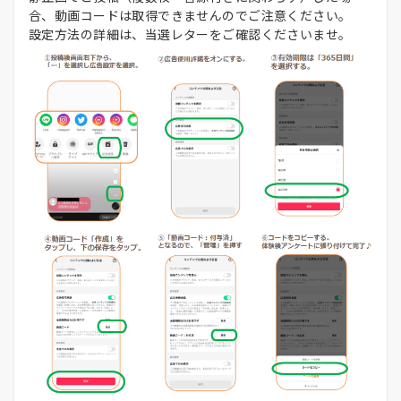
合、動画コードは取得できませんのでご注意ください。
設定方法の詳細は、当選レターをご確認くださいませ。