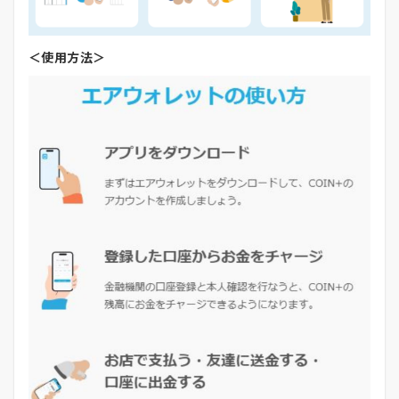
＜使用方法＞