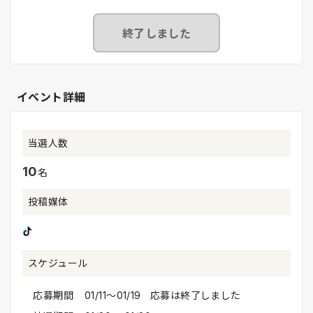
終了しました
イベント詳細
当選人数
10
名
投稿媒体
スケジュール
応募期間
01/11〜01/19 応募は終了しました