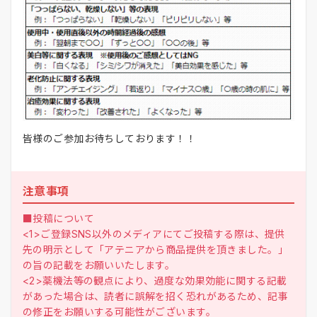
皆様のご参加お待ちしております！！
注意事項
■投稿について
<1>ご登録SNS以外のメディアにてご投稿する際は、提供
先の明示として「アテニアから商品提供を頂きました。」
の旨の記載をお願いいたします。
<2>薬機法等の観点により、過度な効果効能に関する記載
があった場合は、読者に誤解を招く恐れがあるため、記事
の修正をお願いする可能性がございます。