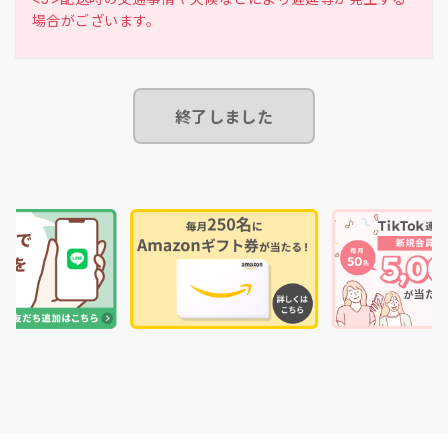
終了しました