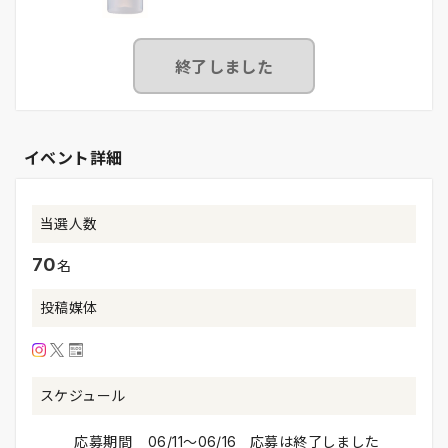
終了しました
イベント詳細
当選人数
70
名
投稿媒体
スケジュール
応募期間
06/11〜06/16 応募は終了しました