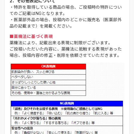
2．その他表記について
・特許を取得している商品の場合、ご投稿時の特許につい
てのご記載はNGとなります。
・医薬部外品の場合、投稿内のどこかに販売名（医薬部外
品の記載まで）を掲載ください。
■薬機法に基づく表現
薬機法により、記載出来る表現に制限がございます。
ご投稿いただいた内容に、薬機法に抵触する表現があった
場合、投稿内容の修正・削除を依頼させていただきます。