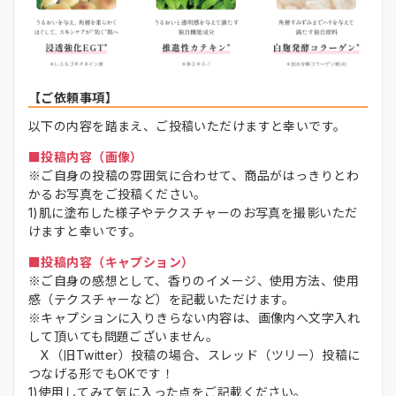
【ご依頼事項】
以下の内容を踏まえ、ご投稿いただけますと幸いです。
■投稿内容（画像）
※ご自身の投稿の雰囲気に合わせて、商品がはっきりとわ
かるお写真をご投稿ください。
1)肌に塗布した様子やテクスチャーのお写真を撮影いただ
けますと幸いです。
■投稿内容（キャプション）
※ご自身の感想として、香りのイメージ、使用方法、使用
感（テクスチャーなど）を記載いただけます。
※キャプションに入りきらない内容は、画像内へ文字入れ
して頂いても問題ございません。
X（旧Twitter）投稿の場合、スレッド（ツリー）投稿に
つなげる形でもOKです！
1)使用してみて気に入った点をご記載ください。