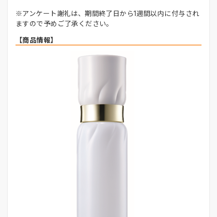
※アンケート謝礼は、期間終了日から1週間以内に付与され
ますので予めご了承ください。
【商品情報】